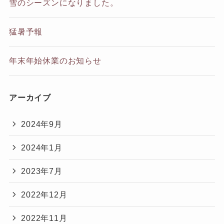
雪のシーズンになりました。
猛暑予報
年末年始休業のお知らせ
アーカイブ
2024年9月
2024年1月
2023年7月
2022年12月
2022年11月