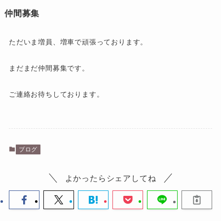
仲間募集
ただいま増員、増車で頑張っております。
まだまだ仲間募集です。
ご連絡お待ちしております。
ブログ
よかったらシェアしてね