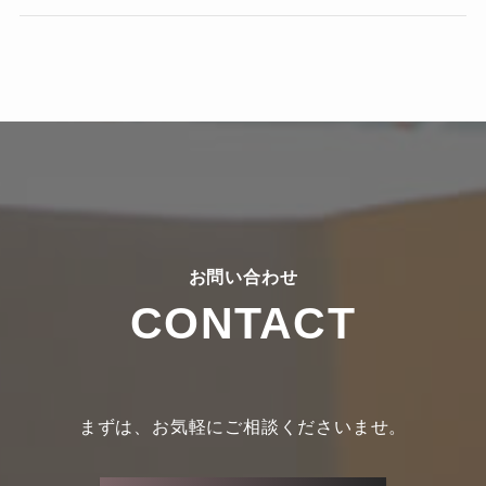
お問い合わせ
CONTACT
まずは、お気軽にご相談くださいませ。