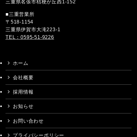
三重県名張市桔梗が丘西1-152
■三重営業所
〒518-1154
三重県伊賀市大滝223-1
TEL：0595-51-9226
ホーム
会社概要
採用情報
お知らせ
お問い合わせ
プライバシーポリシー