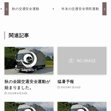
秋の交通安全運動
年末の交通安全県民運動
関連記事
秋の全国交通安全運動が
猛暑予報
始まりました。
2023年7月24日
2024年9月24日