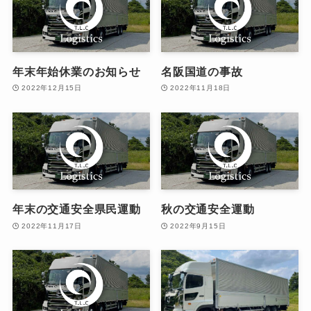
年末年始休業のお知らせ
名阪国道の事故
2022年12月15日
2022年11月18日
年末の交通安全県民運動
秋の交通安全運動
2022年11月17日
2022年9月15日