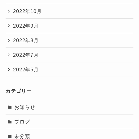
2022年10月
2022年9月
2022年8月
2022年7月
2022年5月
カテゴリー
お知らせ
ブログ
未分類