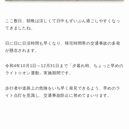
ここ数日、朝晩は涼しくて日中もずいぶん過ごしやすくなっ
てきましたね。
日に日に日没時間も早くなり、帰宅時間帯の交通事故の多発
が懸念されます。
令和4年10月1日～12月31日まで「夕暮れ時、ちょっと早めの
ライト☆オン運動」実施期間です。
歩行者や道路上の危険をいち早く発見できるよう、早めのラ
イト点灯を意識し、交通事故防止に努めてまいります。