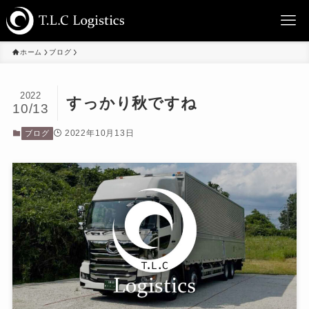
ホーム
ブログ
2022
すっかり秋ですね
10/13
2022年10月13日
ブログ